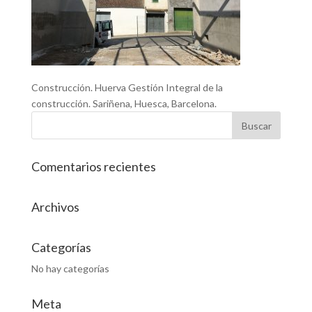
Construcción. Huerva Gestión Integral de la
construcción. Sariñena, Huesca, Barcelona.
Comentarios recientes
Archivos
Categorías
No hay categorías
Meta