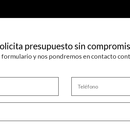
olicita presupuesto sin compromi
e formulario y nos pondremos en contacto cont