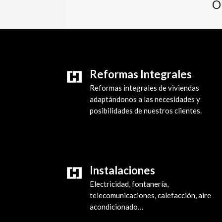
O
Reformas Integrales
Reformas integrales de viviendas
adaptándonos a las necesidades y
posibilidades de nuestros clientes.
Instalaciones
Electricidad, fontanería,
telecomunicaciones, calefacción, aire
acondicionado…