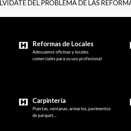
LVÍDATE DEL PROBLEMA DE LAS REFORM
Reformas de Locales
Adecuamos oficinas y locales
comerciales para su uso profesional
Carpintería
Puertas, ventanas, armarios, pavimentos
de parquet…