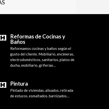
AS
Reformas de Cocinas y
Baños
Reformamos cocinas y baños según el
gusto del cliente. Mobiliario, encimeras,
electrodomésticos, sanitarios, platos de
ducha, mobiliario, griferías…
Pintura
Pintado de viviendas, alisados, retirada
de estucos, esmaltados, barnizados…