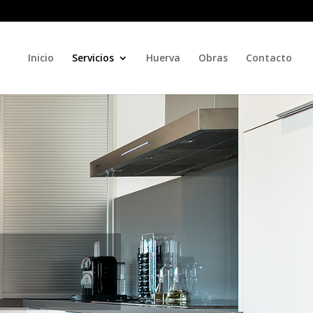
Inicio
Servicios
Huerva
Obras
Contacto