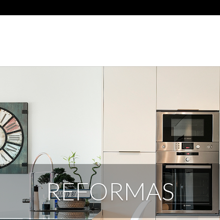
REFORMAS