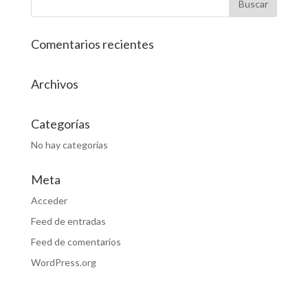
Comentarios recientes
Archivos
Categorías
No hay categorías
Meta
Acceder
Feed de entradas
Feed de comentarios
WordPress.org