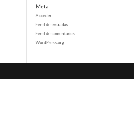
Meta
Acceder
Feed de entradas
Feed de comentarios
WordPress.org