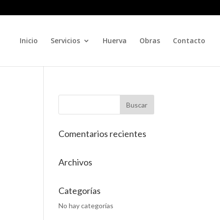
Inicio
Servicios
Huerva
Obras
Contacto
Comentarios recientes
Archivos
Categorías
No hay categorías