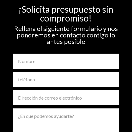
¡Solicita presupuesto sin
compromiso!
Rellena el siguiente formulario y nos
pondremos en contacto contigo lo
antes posible