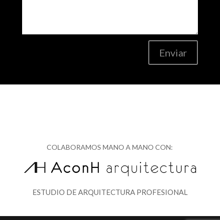
Enviar
COLABORAMOS MANO A MANO CON:
ESTUDIO DE ARQUITECTURA PROFESIONAL