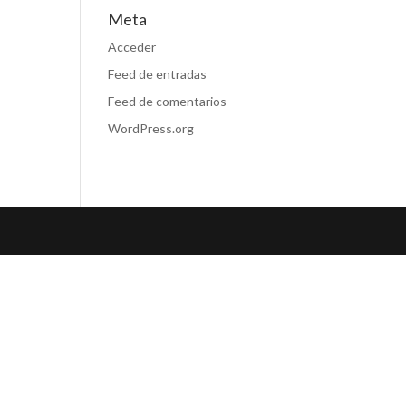
Meta
Acceder
Feed de entradas
Feed de comentarios
WordPress.org