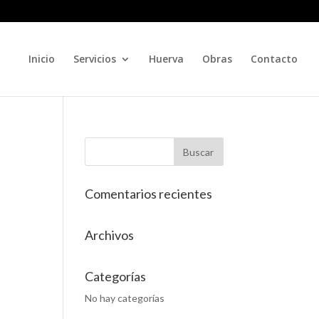
Inicio
Servicios
Huerva
Obras
Contacto
Comentarios recientes
Archivos
Categorías
No hay categorías