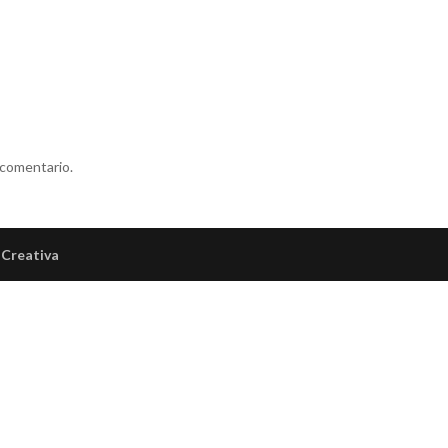
 comentario.
Creativa