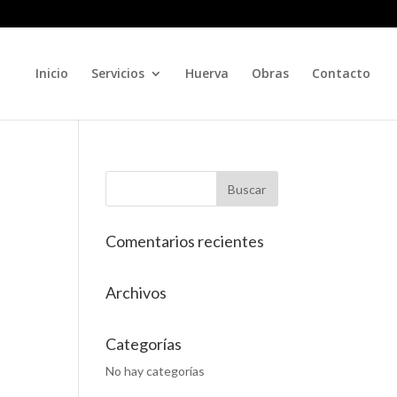
Inicio
Servicios
Huerva
Obras
Contacto
Comentarios recientes
Archivos
Categorías
No hay categorías