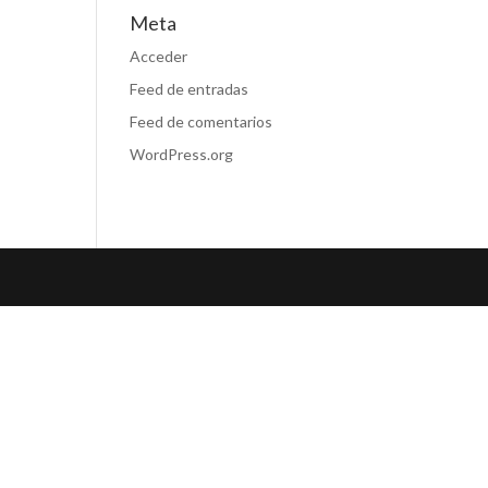
Meta
Acceder
Feed de entradas
Feed de comentarios
WordPress.org