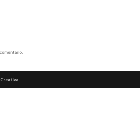
 comentario.
Creativa