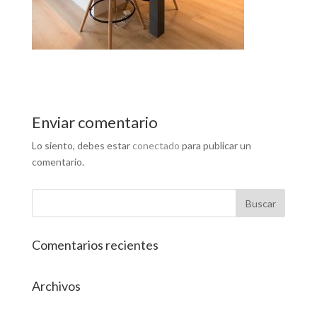
Enviar comentario
Lo siento, debes estar
conectado
para publicar un
comentario.
Comentarios recientes
Archivos