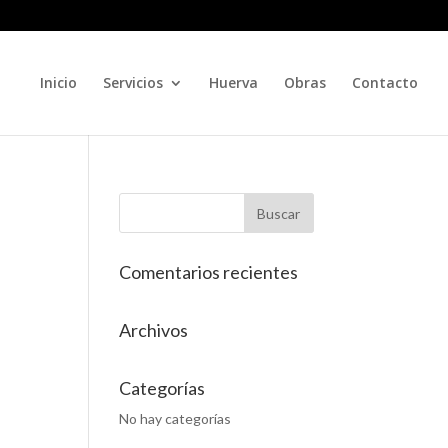
Inicio
Servicios
Huerva
Obras
Contacto
Comentarios recientes
Archivos
Categorías
No hay categorías