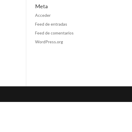
Meta
Acceder
Feed de entradas
Feed de comentarios
WordPress.org