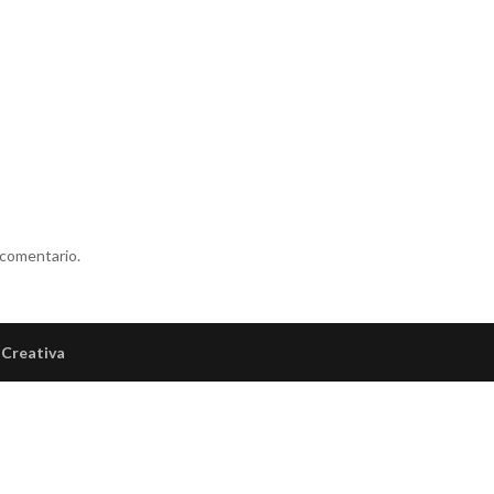
 comentario.
Creativa