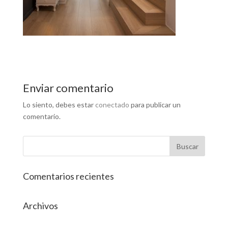
Enviar comentario
Lo siento, debes estar
conectado
para publicar un
comentario.
Comentarios recientes
Archivos