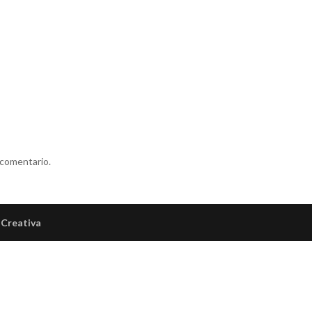
 comentario.
Creativa