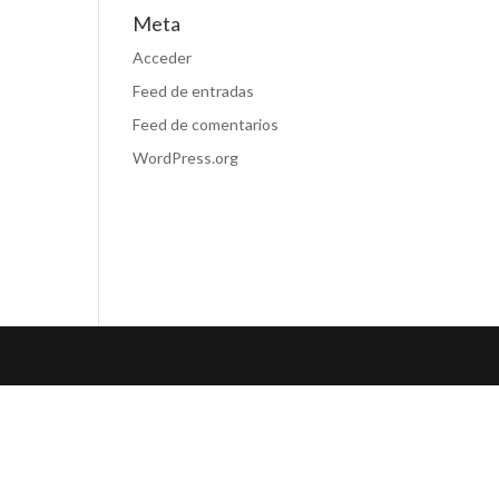
Meta
Acceder
Feed de entradas
Feed de comentarios
WordPress.org