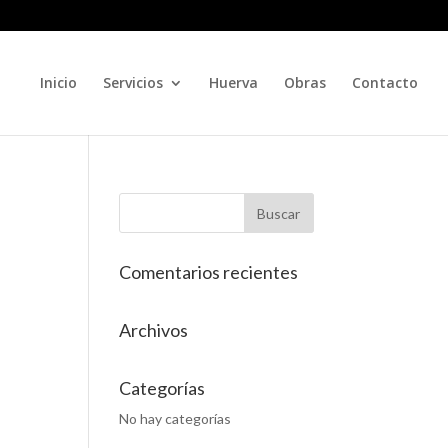
Inicio
Servicios
Huerva
Obras
Contacto
Comentarios recientes
Archivos
Categorías
No hay categorías