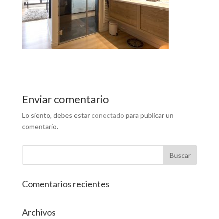
Enviar comentario
Lo siento, debes estar
conectado
para publicar un
comentario.
Comentarios recientes
Archivos