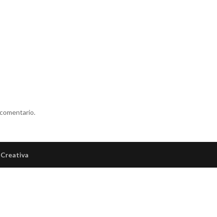
 comentario.
Creativa