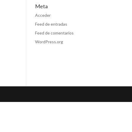
Meta
Acceder
Feed de entradas
Feed de comentarios
WordPress.org