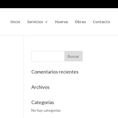
Inicio
Servicios
Huerva
Obras
Contacto
Comentarios recientes
Archivos
Categorías
No hay categorías