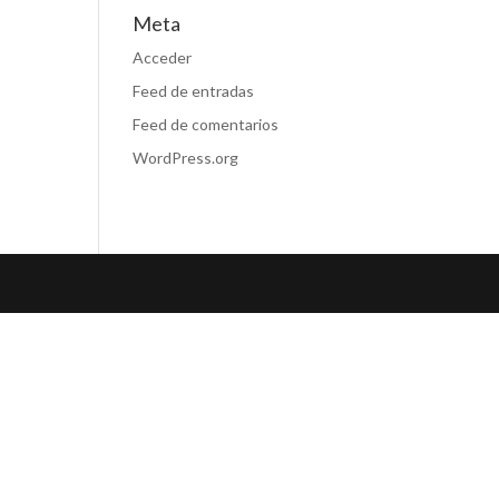
Meta
Acceder
Feed de entradas
Feed de comentarios
WordPress.org