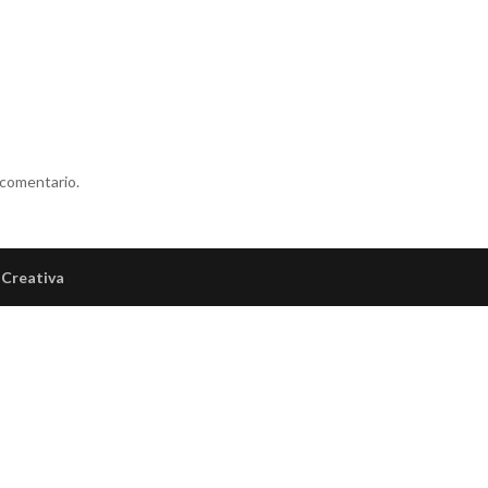
 comentario.
Creativa