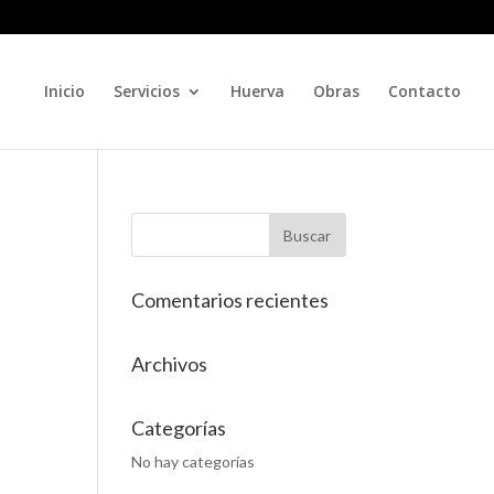
Inicio
Servicios
Huerva
Obras
Contacto
Comentarios recientes
Archivos
Categorías
No hay categorías