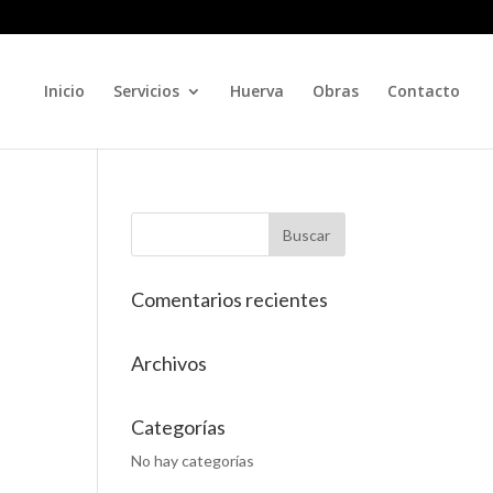
Inicio
Servicios
Huerva
Obras
Contacto
Comentarios recientes
Archivos
Categorías
No hay categorías