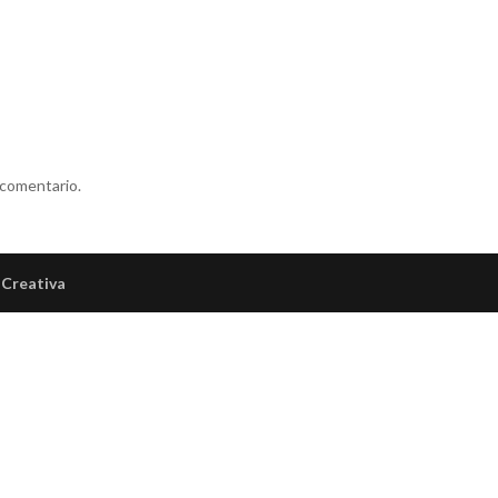
 comentario.
Creativa