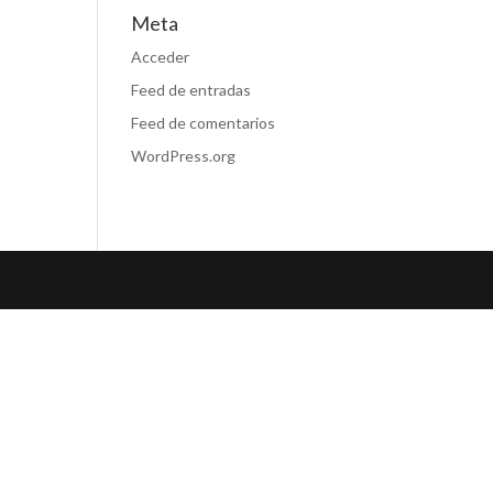
Meta
Acceder
Feed de entradas
Feed de comentarios
WordPress.org