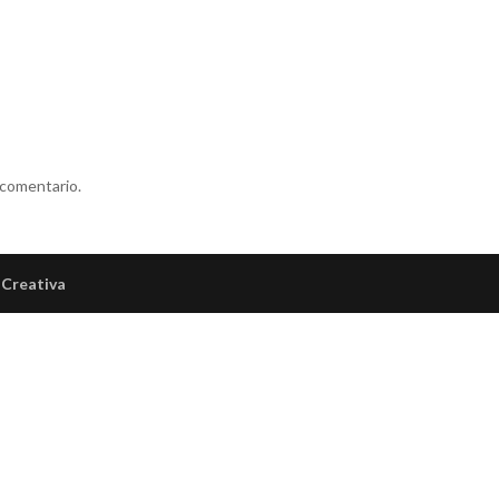
 comentario.
Creativa