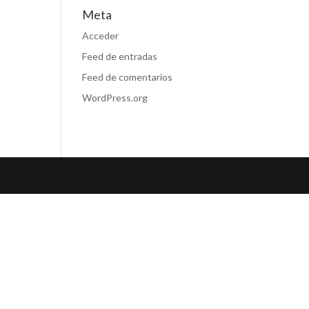
Meta
Acceder
Feed de entradas
Feed de comentarios
WordPress.org