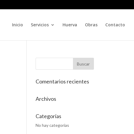
Inicio
Servicios
Huerva
Obras
Contacto
Comentarios recientes
Archivos
Categorías
No hay categorías