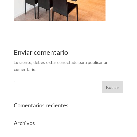
Enviar comentario
Lo siento, debes estar
conectado
para publicar un
comentario.
Comentarios recientes
Archivos