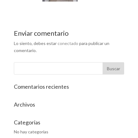
Enviar comentario
Lo siento, debes estar
conectado
para publicar un
comentario.
Comentarios recientes
Archivos
Categorías
No hay categorías