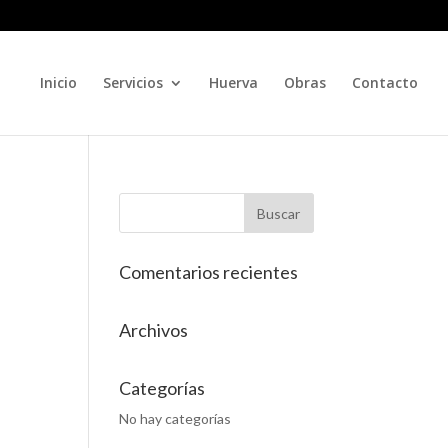
Inicio
Servicios
Huerva
Obras
Contacto
Comentarios recientes
Archivos
Categorías
No hay categorías