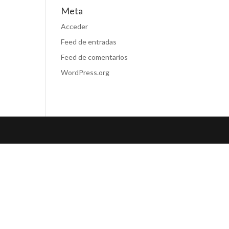
Meta
Acceder
Feed de entradas
Feed de comentarios
WordPress.org