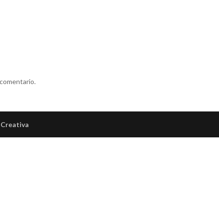
 comentario.
Creativa