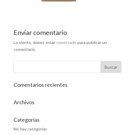
Enviar comentario
Lo siento, debes estar
conectado
para publicar un
comentario.
Comentarios recientes
Archivos
Categorías
No hay categorías