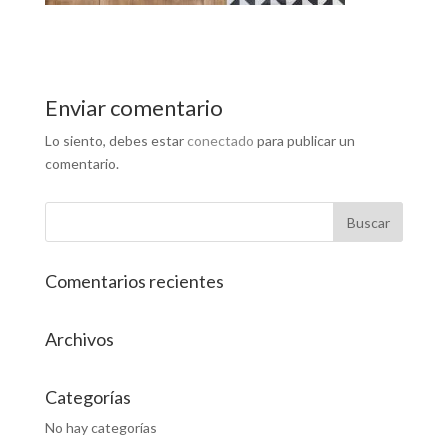
Enviar comentario
Lo siento, debes estar
conectado
para publicar un
comentario.
Comentarios recientes
Archivos
Categorías
No hay categorías