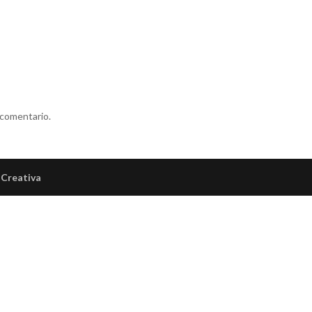
 comentario.
Creativa