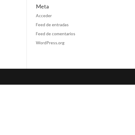
Meta
Acceder
Feed de entradas
Feed de comentarios
WordPress.org