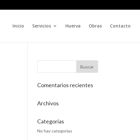
Inicio
Servicios
Huerva
Obras
Contacto
Comentarios recientes
Archivos
Categorías
No hay categorías