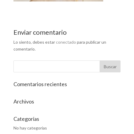
Enviar comentario
Lo siento, debes estar
conectado
para publicar un
comentario.
Comentarios recientes
Archivos
Categorías
No hay categorías