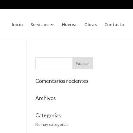
Inicio
Servicios
Huerva
Obras
Contacto
Comentarios recientes
Archivos
Categorías
No hay categorías