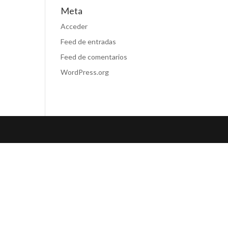
Meta
Acceder
Feed de entradas
Feed de comentarios
WordPress.org