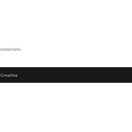
 comentario.
Creativa