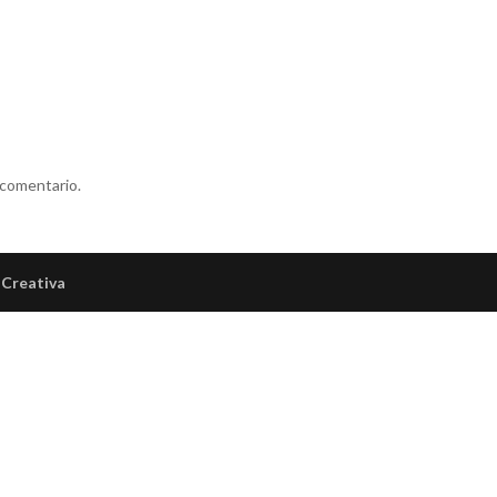
 comentario.
Creativa