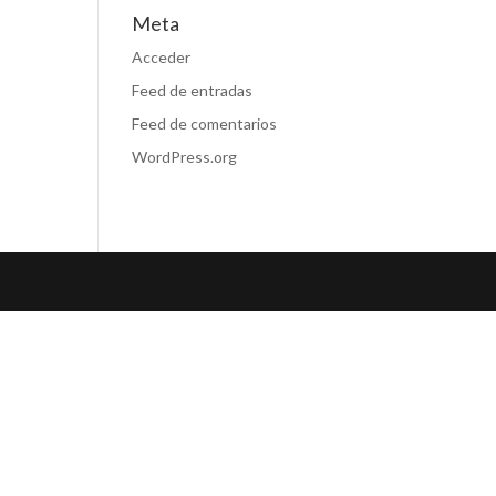
Meta
Acceder
Feed de entradas
Feed de comentarios
WordPress.org