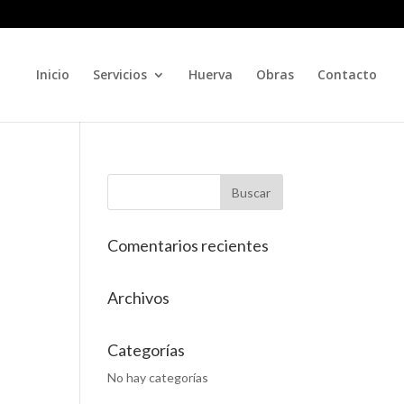
Inicio
Servicios
Huerva
Obras
Contacto
Comentarios recientes
Archivos
Categorías
No hay categorías